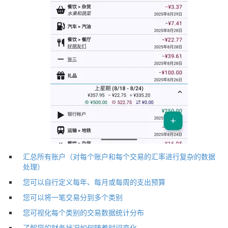
汇总所有账户（对每个账户和每个交易的汇率进行复杂的数据
处理）
您可以自行定义每年、每月或每周的支出预算
您可以将一笔交易分到多个类别
您可视化每个类别的交易数据统计分布
了解您的财务状况如何随着时间变化