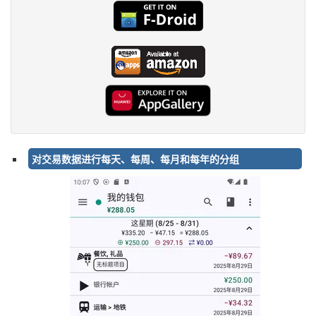
对交易数据进行每天、每周、每月和每年的分组