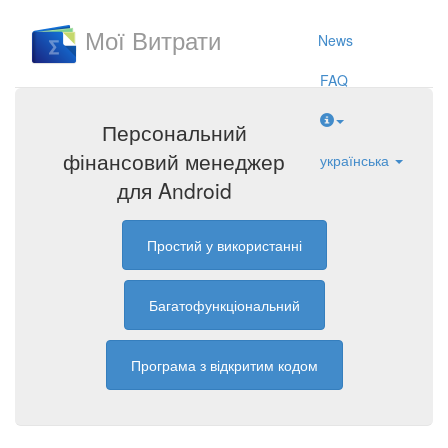
Мої Витрати
News
FAQ
Персональний
фінансовий менеджер
українська
для Android
Простий у використанні
Багатофункціональний
Програма з відкритим кодом