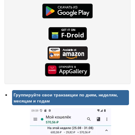
Группируйте свои транзакции по дням, неделям,
месяцам и годам