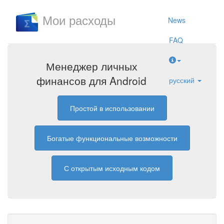
Мои расходы
News
FAQ
Менеджер личных
финансов для Android
русский
Простой в использовании
Богатые функциональные возможности
С открытым исходным кодом