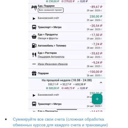
Суммируйте все свои счета (сложная обработка
обменных курсов для каждого счета и транзакции)