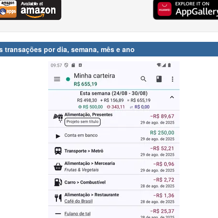
 transações por dia, semana, mês e ano