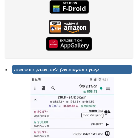
קיבוץ העסקאות שלך ליום, שבוע, חודש ושנה