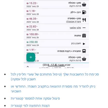
סכימת כל החשבונות שלך (טיפול מתוחכם של שערי חליפין לכל
חשבון לכל עסקה)
ניתן להגדיר מה מסגרת ההוצאה בתקציב השנתי, החודשי או
השבועי
פיצול עסקה אחת למספר קטגוריות
הצגת התפוצה לפי קטגוריה