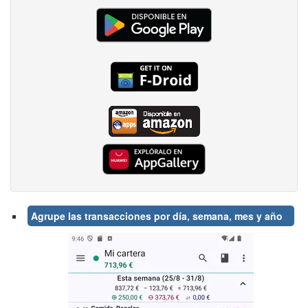
Agrupe las transacciones por día, semana, mes y año