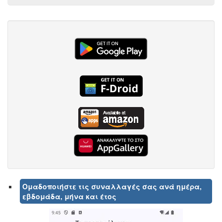
Ομαδοποιήστε τις συναλλαγές σας ανά ημέρα,
εβδομάδα, μήνα και έτος