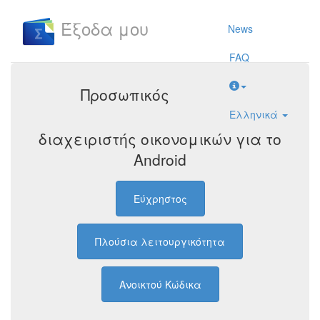
Έξοδα μου
News
FAQ
Προσωπικός
Ελληνικά
διαχειριστής οικονομικών για το
Android
Εύχρηστος
Πλούσια λειτουργικότητα
Ανοικτού Κώδικα