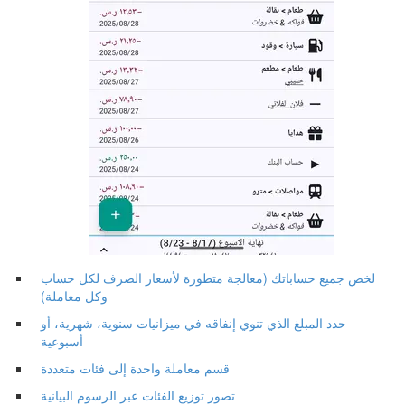
لخص جميع حساباتك (معالجة متطورة لأسعار الصرف لكل حساب
وكل معاملة)
حدد المبلغ الذي تنوي إنفاقه في ميزانيات سنوية، شهرية، أو
أسبوعية
قسم معاملة واحدة إلى فئات متعددة
تصور توزيع الفئات عبر الرسوم البيانية