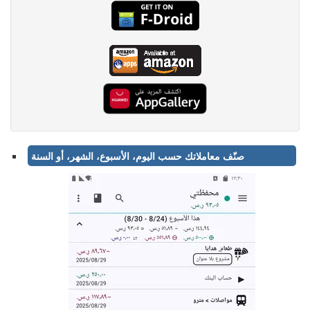
صنّف معاملاتك حسب اليوم، الأسبوع، الشهر، أو السنة